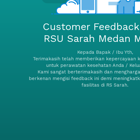
Customer Feedback
RSU Sarah Medan 
Kepada Bapak / Ibu Yth,
Terimakasih telah memberikan kepercayaan 
untuk perawatan kesehatan Anda / Kelu
Kami sangat berterimakasih dan mengharga
berkenan mengisi feedback ini demi meningkat
fasilitas di RS Sarah.