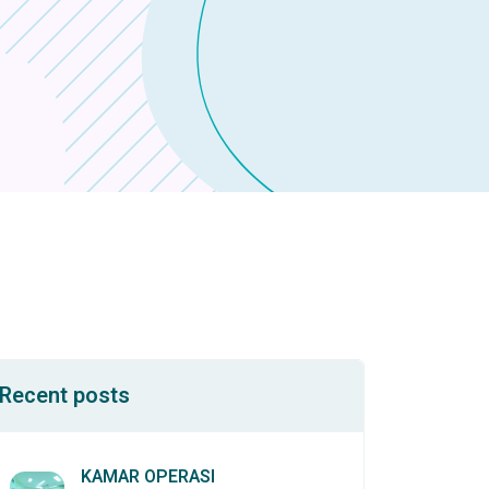
Recent posts
KAMAR OPERASI