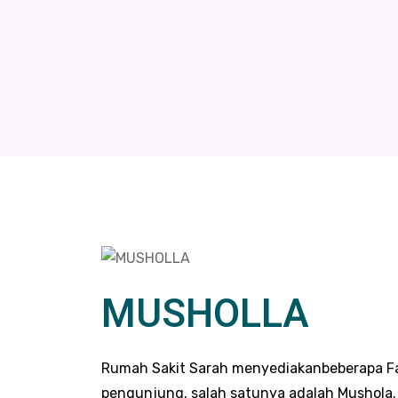
MUSHOLLA
Rumah Sakit Sarah menyediakanbeberapa Fasi
pengunjung, salah satunya adalah Mushola.