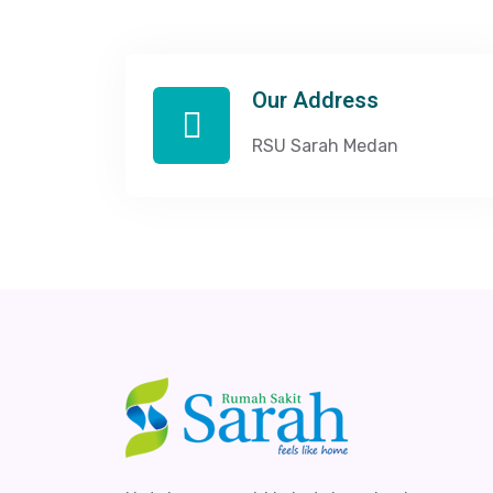
Our Address
RSU Sarah Medan