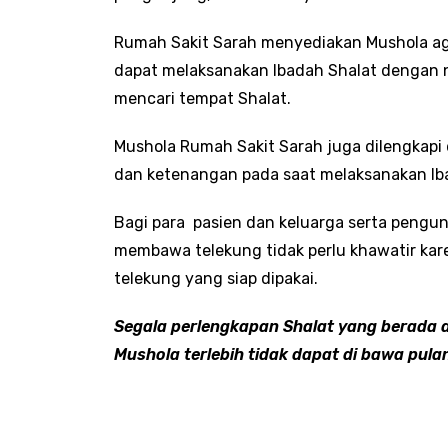
Rumah Sakit Sarah menyediakan Mushola aga
dapat melaksanakan Ibadah Shalat dengan n
mencari tempat Shalat.
Mushola Rumah Sakit Sarah juga dilengka
dan ketenangan pada saat melaksanakan Ib
Bagi para pasien dan keluarga serta pengun
membawa telekung tidak perlu khawatir kar
telekung yang siap dipakai.
Segala perlengkapan Shalat yang berada d
Mushola terlebih tidak dapat di bawa pula