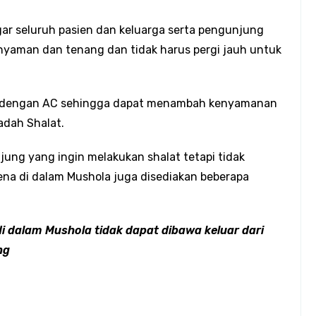
r seluruh pasien dan keluarga serta pengunjung
yaman dan tenang dan tidak harus pergi jauh untuk
pi dengan AC sehingga dapat menambah kenyamanan
adah Shalat.
jung yang ingin melakukan shalat tetapi tidak
ena di dalam Mushola juga disediakan beberapa
i dalam Mushola tidak dapat dibawa keluar dari
ng