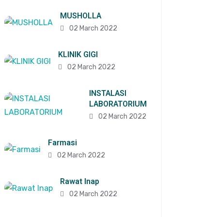
MUSHOLLA
02 March 2022
KLINIK GIGI
02 March 2022
INSTALASI
LABORATORIUM
02 March 2022
Farmasi
02 March 2022
Rawat Inap
02 March 2022