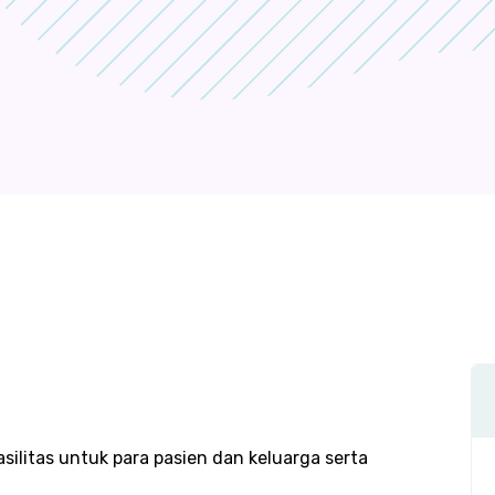
litas untuk para pasien dan keluarga serta